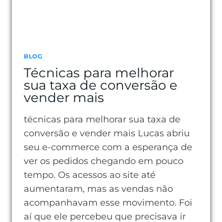
BLOG
Técnicas para melhorar
sua taxa de conversão e
vender mais
técnicas para melhorar sua taxa de
conversão e vender mais Lucas abriu
seu e-commerce com a esperança de
ver os pedidos chegando em pouco
tempo. Os acessos ao site até
aumentaram, mas as vendas não
acompanhavam esse movimento. Foi
aí que ele percebeu que precisava ir