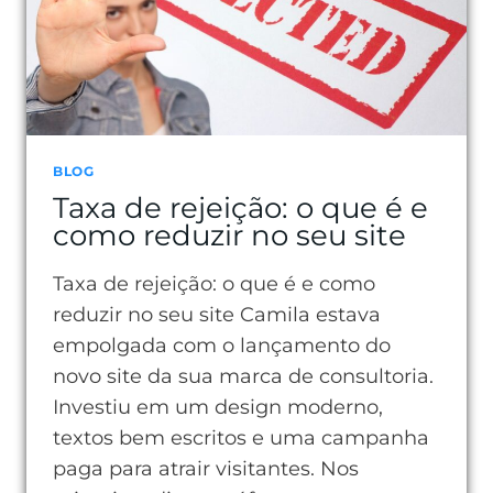
BLOG
Taxa de rejeição: o que é e
como reduzir no seu site
Taxa de rejeição: o que é e como
reduzir no seu site Camila estava
empolgada com o lançamento do
novo site da sua marca de consultoria.
Investiu em um design moderno,
textos bem escritos e uma campanha
paga para atrair visitantes. Nos