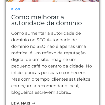
BLOG
Como melhorar a
autoridade de domínio
Como aumentar a autoridade de
domínio no SEO Autoridade de
domínio no SEO não é apenas uma
métrica: é um reflexo da reputação
digital de um site. Imagine um
pequeno café no centro da cidade. No
início, poucas pessoas o conhecem.
Mas com o tempo, clientes satisfeitos
começam a recomendar o local,
blogueiros escrevem sobre…
COMO
LEIA MAIS