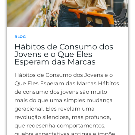
BLOG
Hábitos de Consumo dos
Jovens e o Que Eles
Esperam das Marcas
Hábitos de Consumo dos Jovens e o
Que Eles Esperam das Marcas Hábitos
de consumo dos jovens são muito
mais do que uma simples mudança
geracional. Eles revelam uma
revolução silenciosa, mas profunda,
que redesenha comportamentos,
quebra expectativas antigas e impõe