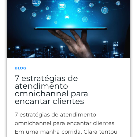
PARA
SUA
ROTINA
BLOG
7 estratégias de
atendimento
omnichannel para
encantar clientes
7 estratégias de atendimento
omnichannel para encantar clientes
Em uma manhã corrida, Clara tentou