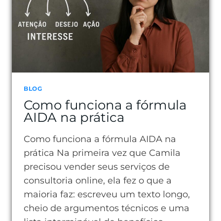
COMPENSA?
VEJA
COMO
BLOG
Como funciona a fórmula
AIDA na prática
Como funciona a fórmula AIDA na
prática Na primeira vez que Camila
precisou vender seus serviços de
consultoria online, ela fez o que a
maioria faz: escreveu um texto longo,
cheio de argumentos técnicos e uma