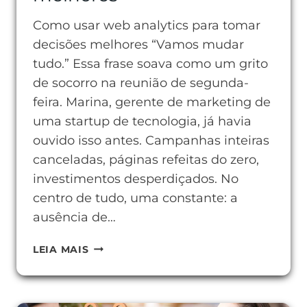
Como usar web analytics para tomar
decisões melhores “Vamos mudar
tudo.” Essa frase soava como um grito
de socorro na reunião de segunda-
feira. Marina, gerente de marketing de
uma startup de tecnologia, já havia
ouvido isso antes. Campanhas inteiras
canceladas, páginas refeitas do zero,
investimentos desperdiçados. No
centro de tudo, uma constante: a
ausência de…
COMO
LEIA MAIS
USAR
WEB
ANALYTICS