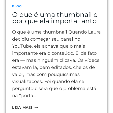
BLOG
O que é uma thumbnail e
por que ela importa tanto
O que é uma thumbnail Quando Laura
decidiu começar seu canal no
YouTube, ela achava que o mais
importante era o conteúdo. E, de fato,
era — mas ninguém clicava. Os vídeos
estavam lá, bem editados, cheios de
valor, mas com pouquíssimas
visualizações. Foi quando ela se
perguntou: será que o problema está
na “porta…
O
LEIA MAIS