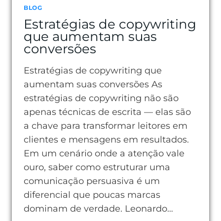
BLOG
Estratégias de copywriting
que aumentam suas
conversões
Estratégias de copywriting que
aumentam suas conversões As
estratégias de copywriting não são
apenas técnicas de escrita — elas são
a chave para transformar leitores em
clientes e mensagens em resultados.
Em um cenário onde a atenção vale
ouro, saber como estruturar uma
comunicação persuasiva é um
diferencial que poucas marcas
dominam de verdade. Leonardo…