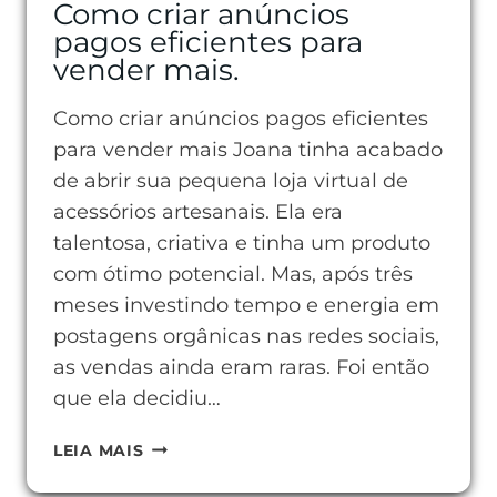
Como criar anúncios
pagos eficientes para
vender mais.
Como criar anúncios pagos eficientes
para vender mais Joana tinha acabado
de abrir sua pequena loja virtual de
acessórios artesanais. Ela era
talentosa, criativa e tinha um produto
com ótimo potencial. Mas, após três
meses investindo tempo e energia em
postagens orgânicas nas redes sociais,
as vendas ainda eram raras. Foi então
que ela decidiu…
COMO
LEIA MAIS
CRIAR