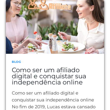
PARA
TOMAR
DECISÕES
MELHORES
BLOG
Como ser um afiliado
digital e conquistar sua
independência online
Como ser um afiliado digital e
conquistar sua independência online
No fim de 2019, Lucas estava cansado