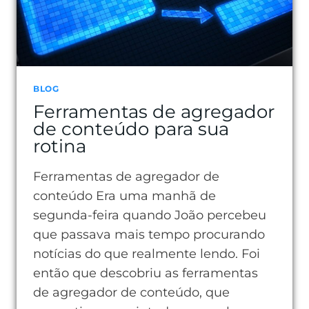
BLOG
Ferramentas de agregador
de conteúdo para sua
rotina
Ferramentas de agregador de
conteúdo Era uma manhã de
segunda-feira quando João percebeu
que passava mais tempo procurando
notícias do que realmente lendo. Foi
então que descobriu as ferramentas
de agregador de conteúdo, que