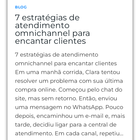
BLOG
7 estratégias de
atendimento
omnichannel para
encantar clientes
7 estratégias de atendimento
omnichannel para encantar clientes
Em uma manhã corrida, Clara tentou
resolver um problema com sua última
compra online. Começou pelo chat do
site, mas sem retorno. Então, enviou
uma mensagem no WhatsApp. Pouco
depois, encaminhou um e-mail e, mais
tarde, decidiu ligar para a central de
atendimento. Em cada canal, repetiu…