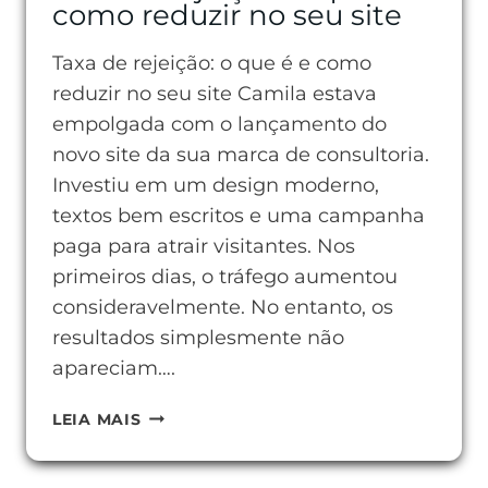
como reduzir no seu site
Taxa de rejeição: o que é e como
reduzir no seu site Camila estava
empolgada com o lançamento do
novo site da sua marca de consultoria.
Investiu em um design moderno,
textos bem escritos e uma campanha
paga para atrair visitantes. Nos
primeiros dias, o tráfego aumentou
consideravelmente. No entanto, os
resultados simplesmente não
apareciam….
TAXA
LEIA MAIS
DE
REJEIÇÃO: