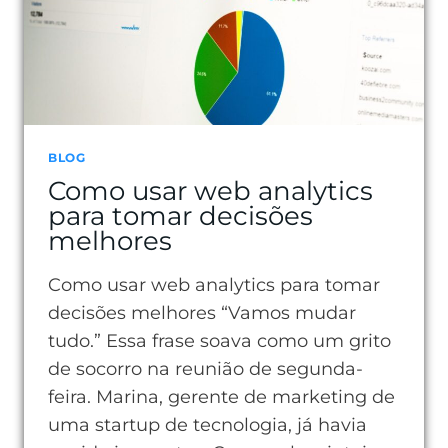
BLOG
Como usar web analytics
para tomar decisões
melhores
Como usar web analytics para tomar
decisões melhores “Vamos mudar
tudo.” Essa frase soava como um grito
de socorro na reunião de segunda-
feira. Marina, gerente de marketing de
uma startup de tecnologia, já havia