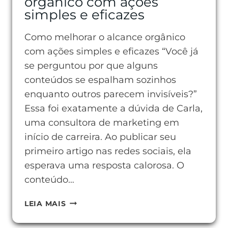
orgânico com ações
simples e eficazes
Como melhorar o alcance orgânico
com ações simples e eficazes “Você já
se perguntou por que alguns
conteúdos se espalham sozinhos
enquanto outros parecem invisíveis?”
Essa foi exatamente a dúvida de Carla,
uma consultora de marketing em
início de carreira. Ao publicar seu
primeiro artigo nas redes sociais, ela
esperava uma resposta calorosa. O
conteúdo…
COMO
LEIA MAIS
MELHORAR