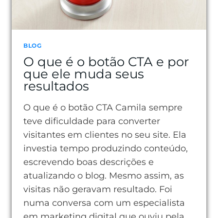
BLOG
O que é o botão CTA e por
que ele muda seus
resultados
O que é o botão CTA Camila sempre
teve dificuldade para converter
visitantes em clientes no seu site. Ela
investia tempo produzindo conteúdo,
escrevendo boas descrições e
atualizando o blog. Mesmo assim, as
visitas não geravam resultado. Foi
numa conversa com um especialista
em marketing digital que ouviu pela