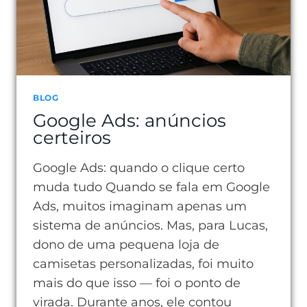
ELE
GERA
RESULTADOS
RÁPIDOS
BLOG
Google Ads: anúncios
certeiros
Google Ads: quando o clique certo
muda tudo Quando se fala em Google
Ads, muitos imaginam apenas um
sistema de anúncios. Mas, para Lucas,
dono de uma pequena loja de
camisetas personalizadas, foi muito
mais do que isso — foi o ponto de
virada. Durante anos, ele contou