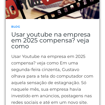
ELA
IMPORTA
TANTO
BLOG
Usar youtube na empresa
em 2025 compensa? veja
como
Usar Youtube na empresa em 2025
compensa? veja como Em uma
segunda-feira cinzenta, Gustavo
olhava para a tela do computador com
aquela sensação de estagnação. Só
naquele mês, sua empresa havia
investido em anúncios, postagens nas
redes sociais e até em um novo site.