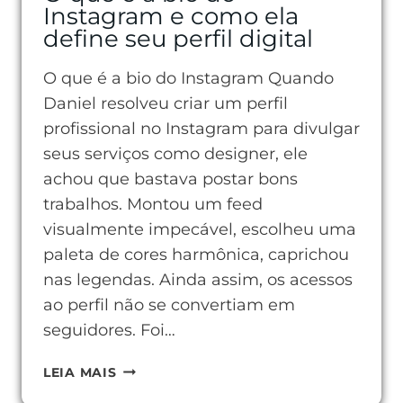
Instagram e como ela
define seu perfil digital
O que é a bio do Instagram Quando
Daniel resolveu criar um perfil
profissional no Instagram para divulgar
seus serviços como designer, ele
achou que bastava postar bons
trabalhos. Montou um feed
visualmente impecável, escolheu uma
paleta de cores harmônica, caprichou
nas legendas. Ainda assim, os acessos
ao perfil não se convertiam em
seguidores. Foi…
O
LEIA MAIS
QUE