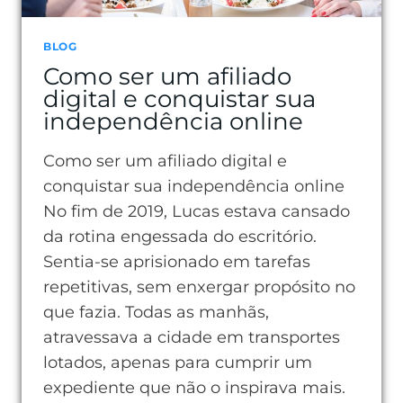
BLOG
Como ser um afiliado
digital e conquistar sua
independência online
Como ser um afiliado digital e
conquistar sua independência online
No fim de 2019, Lucas estava cansado
da rotina engessada do escritório.
Sentia-se aprisionado em tarefas
repetitivas, sem enxergar propósito no
que fazia. Todas as manhãs,
atravessava a cidade em transportes
lotados, apenas para cumprir um
expediente que não o inspirava mais.