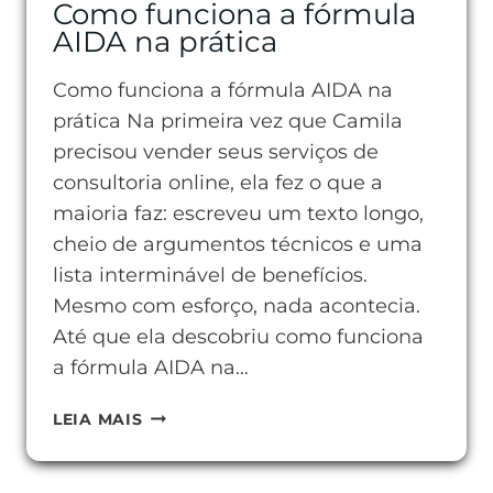
Como funciona a fórmula
AIDA na prática
Como funciona a fórmula AIDA na
prática Na primeira vez que Camila
precisou vender seus serviços de
consultoria online, ela fez o que a
maioria faz: escreveu um texto longo,
cheio de argumentos técnicos e uma
lista interminável de benefícios.
Mesmo com esforço, nada acontecia.
Até que ela descobriu como funciona
a fórmula AIDA na…
COMO
LEIA MAIS
FUNCIONA
A