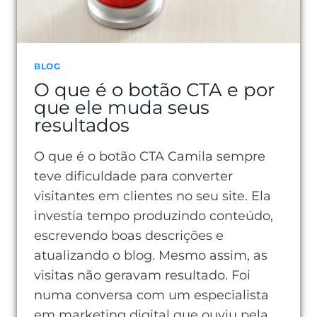
BLOG
O que é o botão CTA e por
que ele muda seus
resultados
O que é o botão CTA Camila sempre
teve dificuldade para converter
visitantes em clientes no seu site. Ela
investia tempo produzindo conteúdo,
escrevendo boas descrições e
atualizando o blog. Mesmo assim, as
visitas não geravam resultado. Foi
numa conversa com um especialista
em marketing digital que ouviu pela