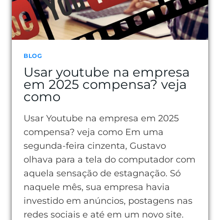
ELA
IMPORTA
TANTO
BLOG
Usar youtube na empresa
em 2025 compensa? veja
como
Usar Youtube na empresa em 2025
compensa? veja como Em uma
segunda-feira cinzenta, Gustavo
olhava para a tela do computador com
aquela sensação de estagnação. Só
naquele mês, sua empresa havia
investido em anúncios, postagens nas
redes sociais e até em um novo site.