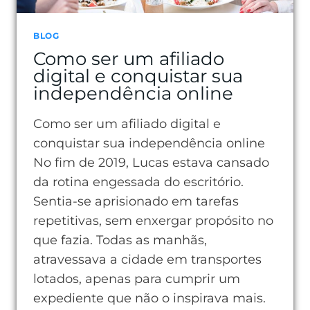
BLOG
Como ser um afiliado
digital e conquistar sua
independência online
Como ser um afiliado digital e
conquistar sua independência online
No fim de 2019, Lucas estava cansado
da rotina engessada do escritório.
Sentia-se aprisionado em tarefas
repetitivas, sem enxergar propósito no
que fazia. Todas as manhãs,
atravessava a cidade em transportes
lotados, apenas para cumprir um
expediente que não o inspirava mais.