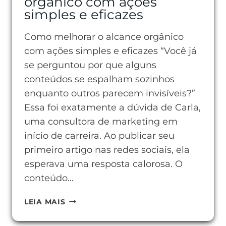
orgânico com ações
simples e eficazes
Como melhorar o alcance orgânico
com ações simples e eficazes “Você já
se perguntou por que alguns
conteúdos se espalham sozinhos
enquanto outros parecem invisíveis?”
Essa foi exatamente a dúvida de Carla,
uma consultora de marketing em
início de carreira. Ao publicar seu
primeiro artigo nas redes sociais, ela
esperava uma resposta calorosa. O
conteúdo…
COMO
LEIA MAIS
MELHORAR