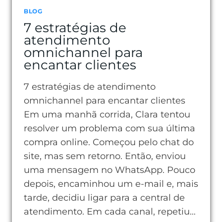
BLOG
7 estratégias de
atendimento
omnichannel para
encantar clientes
7 estratégias de atendimento
omnichannel para encantar clientes
Em uma manhã corrida, Clara tentou
resolver um problema com sua última
compra online. Começou pelo chat do
site, mas sem retorno. Então, enviou
uma mensagem no WhatsApp. Pouco
depois, encaminhou um e-mail e, mais
tarde, decidiu ligar para a central de
atendimento. Em cada canal, repetiu…