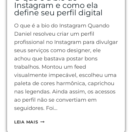
Instagram e como ela
define seu perfil digital
O que é a bio do Instagram Quando
Daniel resolveu criar um perfil
profissional no Instagram para divulgar
seus serviços como designer, ele
achou que bastava postar bons
trabalhos. Montou um feed
visualmente impecável, escolheu uma
paleta de cores harmônica, caprichou
nas legendas. Ainda assim, os acessos
ao perfil não se convertiam em
seguidores. Foi…
O
LEIA MAIS
QUE