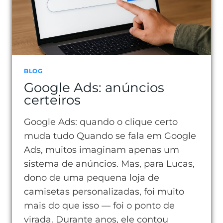
ELE
GERA
RESULTADOS
RÁPIDOS
BLOG
Google Ads: anúncios
certeiros
Google Ads: quando o clique certo
muda tudo Quando se fala em Google
Ads, muitos imaginam apenas um
sistema de anúncios. Mas, para Lucas,
dono de uma pequena loja de
camisetas personalizadas, foi muito
mais do que isso — foi o ponto de
virada. Durante anos, ele contou