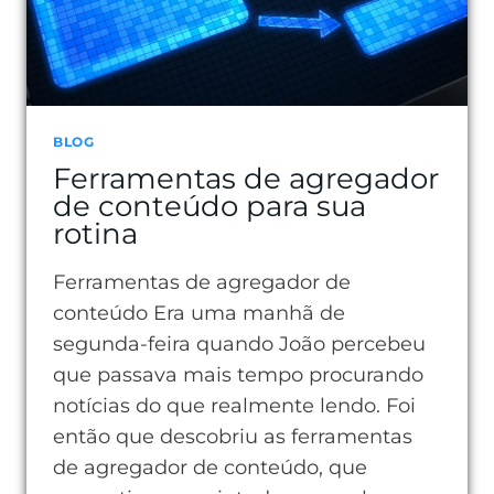
BLOG
Ferramentas de agregador
de conteúdo para sua
rotina
Ferramentas de agregador de
conteúdo Era uma manhã de
segunda-feira quando João percebeu
que passava mais tempo procurando
notícias do que realmente lendo. Foi
então que descobriu as ferramentas
de agregador de conteúdo, que