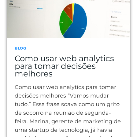
BLOG
Como usar web analytics
para tomar decisões
melhores
Como usar web analytics para tomar
decisões melhores “Vamos mudar
tudo.” Essa frase soava como um grito
de socorro na reunião de segunda-
feira. Marina, gerente de marketing de
uma startup de tecnologia, já havia