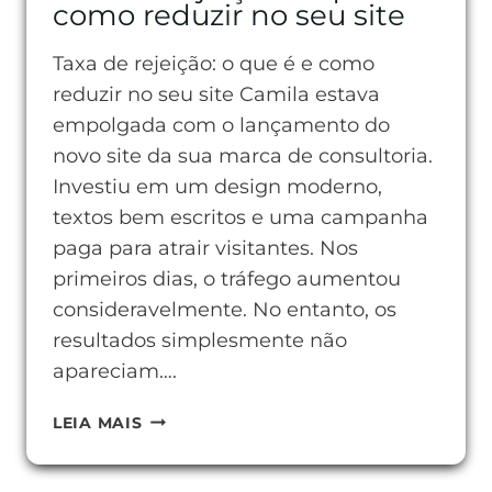
como reduzir no seu site
Taxa de rejeição: o que é e como
reduzir no seu site Camila estava
empolgada com o lançamento do
novo site da sua marca de consultoria.
Investiu em um design moderno,
textos bem escritos e uma campanha
paga para atrair visitantes. Nos
primeiros dias, o tráfego aumentou
consideravelmente. No entanto, os
resultados simplesmente não
apareciam….
TAXA
LEIA MAIS
DE
REJEIÇÃO: