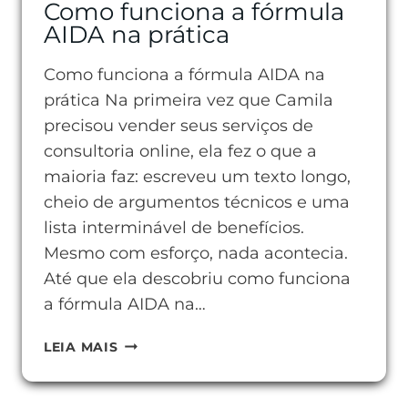
Como funciona a fórmula
AIDA na prática
Como funciona a fórmula AIDA na
prática Na primeira vez que Camila
precisou vender seus serviços de
consultoria online, ela fez o que a
maioria faz: escreveu um texto longo,
cheio de argumentos técnicos e uma
lista interminável de benefícios.
Mesmo com esforço, nada acontecia.
Até que ela descobriu como funciona
a fórmula AIDA na…
COMO
LEIA MAIS
FUNCIONA
A