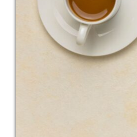
MARCAS