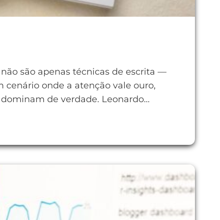
não são apenas técnicas de escrita —
 cenário onde a atenção vale ouro,
s dominam de verdade. Leonardo…