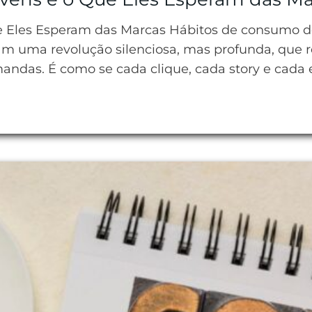
 Eles Esperam das Marcas Hábitos de consumo d
lam uma revolução silenciosa, mas profunda, qu
andas. É como se cada clique, cada story e cada