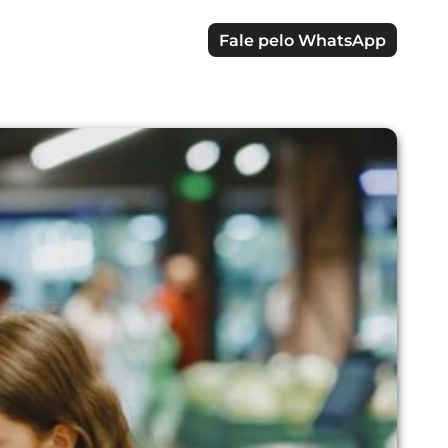
Fale pelo WhatsApp