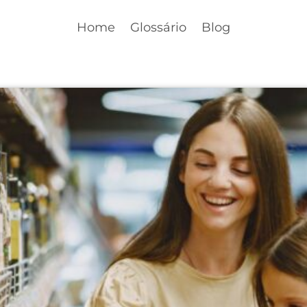
Home
Glossário
Blog