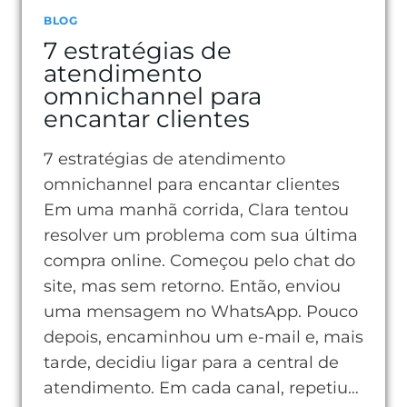
BLOG
7 estratégias de
atendimento
omnichannel para
encantar clientes
7 estratégias de atendimento
omnichannel para encantar clientes
Em uma manhã corrida, Clara tentou
resolver um problema com sua última
compra online. Começou pelo chat do
site, mas sem retorno. Então, enviou
uma mensagem no WhatsApp. Pouco
depois, encaminhou um e-mail e, mais
tarde, decidiu ligar para a central de
atendimento. Em cada canal, repetiu…