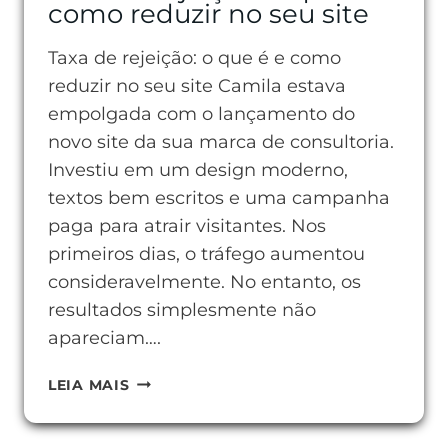
como reduzir no seu site
Taxa de rejeição: o que é e como
reduzir no seu site Camila estava
empolgada com o lançamento do
novo site da sua marca de consultoria.
Investiu em um design moderno,
textos bem escritos e uma campanha
paga para atrair visitantes. Nos
primeiros dias, o tráfego aumentou
consideravelmente. No entanto, os
resultados simplesmente não
apareciam….
TAXA
LEIA MAIS
DE
REJEIÇÃO: