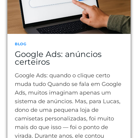
ELE
GERA
RESULTADOS
RÁPIDOS
BLOG
Google Ads: anúncios
certeiros
Google Ads: quando o clique certo
muda tudo Quando se fala em Google
Ads, muitos imaginam apenas um
sistema de anúncios. Mas, para Lucas,
dono de uma pequena loja de
camisetas personalizadas, foi muito
mais do que isso — foi o ponto de
virada. Durante anos, ele contou