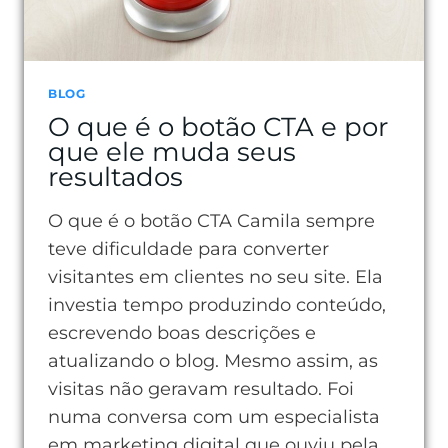
BLOG
O que é o botão CTA e por
que ele muda seus
resultados
O que é o botão CTA Camila sempre
teve dificuldade para converter
visitantes em clientes no seu site. Ela
investia tempo produzindo conteúdo,
escrevendo boas descrições e
atualizando o blog. Mesmo assim, as
visitas não geravam resultado. Foi
numa conversa com um especialista
em marketing digital que ouviu pela