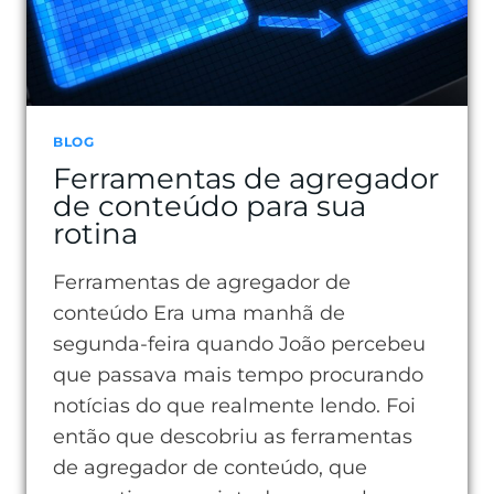
BLOG
Ferramentas de agregador
de conteúdo para sua
rotina
Ferramentas de agregador de
conteúdo Era uma manhã de
segunda-feira quando João percebeu
que passava mais tempo procurando
notícias do que realmente lendo. Foi
então que descobriu as ferramentas
de agregador de conteúdo, que