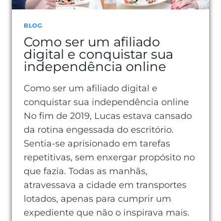
BLOG
Como ser um afiliado
digital e conquistar sua
independência online
Como ser um afiliado digital e
conquistar sua independência online
No fim de 2019, Lucas estava cansado
da rotina engessada do escritório.
Sentia-se aprisionado em tarefas
repetitivas, sem enxergar propósito no
que fazia. Todas as manhãs,
atravessava a cidade em transportes
lotados, apenas para cumprir um
expediente que não o inspirava mais.