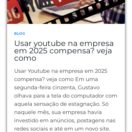
ELA
IMPORTA
TANTO
BLOG
Usar youtube na empresa
em 2025 compensa? veja
como
Usar Youtube na empresa em 2025
compensa? veja como Em uma
segunda-feira cinzenta, Gustavo
olhava para a tela do computador com
aquela sensação de estagnação. Só
naquele mês, sua empresa havia
investido em anúncios, postagens nas
redes sociais e até em um novo site.