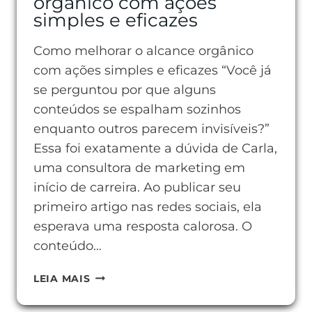
orgânico com ações
simples e eficazes
Como melhorar o alcance orgânico
com ações simples e eficazes “Você já
se perguntou por que alguns
conteúdos se espalham sozinhos
enquanto outros parecem invisíveis?”
Essa foi exatamente a dúvida de Carla,
uma consultora de marketing em
início de carreira. Ao publicar seu
primeiro artigo nas redes sociais, ela
esperava uma resposta calorosa. O
conteúdo…
COMO
LEIA MAIS
MELHORAR