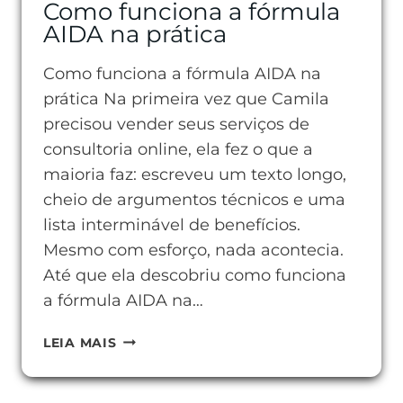
Como funciona a fórmula
AIDA na prática
Como funciona a fórmula AIDA na
prática Na primeira vez que Camila
precisou vender seus serviços de
consultoria online, ela fez o que a
maioria faz: escreveu um texto longo,
cheio de argumentos técnicos e uma
lista interminável de benefícios.
Mesmo com esforço, nada acontecia.
Até que ela descobriu como funciona
a fórmula AIDA na…
COMO
LEIA MAIS
FUNCIONA
A