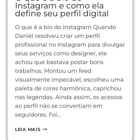
Instagram e como ela
define seu perfil digital
O que é a bio do Instagram Quando
Daniel resolveu criar um perfil
profissional no Instagram para divulgar
seus serviços como designer, ele
achou que bastava postar bons
trabalhos. Montou um feed
visualmente impecável, escolheu uma
paleta de cores harmônica, caprichou
nas legendas. Ainda assim, os acessos
ao perfil não se convertiam em
seguidores. Foi…
O
LEIA MAIS
QUE