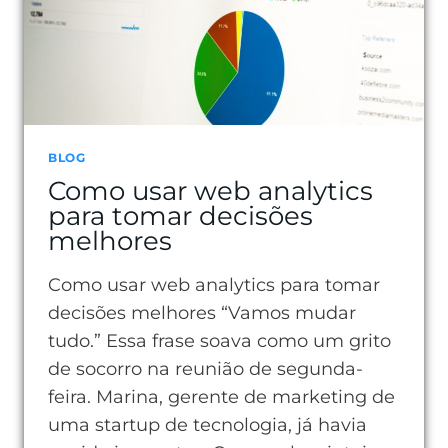
BLOG
Como usar web analytics
para tomar decisões
melhores
Como usar web analytics para tomar
decisões melhores “Vamos mudar
tudo.” Essa frase soava como um grito
de socorro na reunião de segunda-
feira. Marina, gerente de marketing de
uma startup de tecnologia, já havia