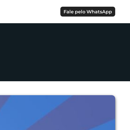
Fale pelo WhatsApp