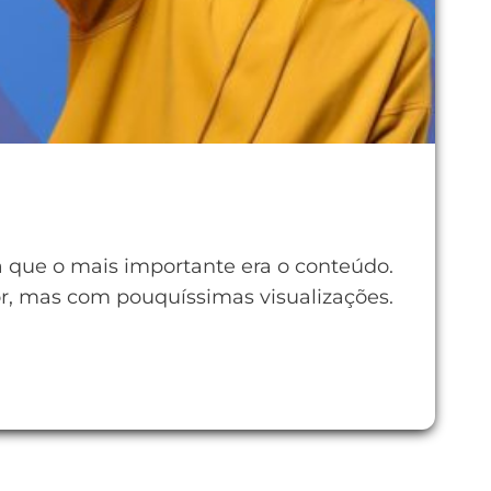
 que o mais importante era o conteúdo.
or, mas com pouquíssimas visualizações.