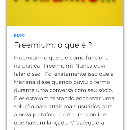
BLOG
Freemium: o que é ?
Freemium: o que é e como funciona
na prática “Freemium? Nunca ouvi
falar disso.” Foi exatamente isso que a
Mariana disse quando ouviu o termo
durante uma conversa com seu sócio.
Eles estavam tentando encontrar uma
solução para atrair mais usuários para
a nova plataforma de cursos online
que haviam lançado. O tráfego era