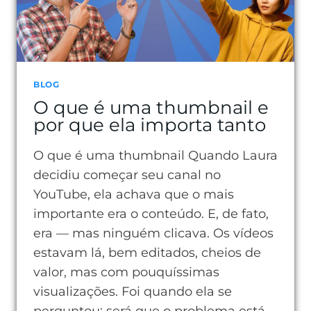
BLOG
O que é uma thumbnail e
por que ela importa tanto
O que é uma thumbnail Quando Laura
decidiu começar seu canal no
YouTube, ela achava que o mais
importante era o conteúdo. E, de fato,
era — mas ninguém clicava. Os vídeos
estavam lá, bem editados, cheios de
valor, mas com pouquíssimas
visualizações. Foi quando ela se