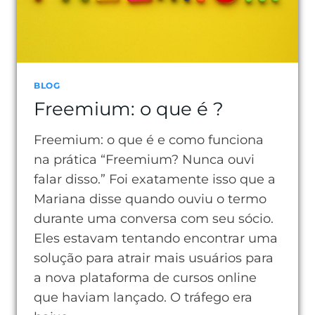
BLOG
Freemium: o que é ?
Freemium: o que é e como funciona
na prática “Freemium? Nunca ouvi
falar disso.” Foi exatamente isso que a
Mariana disse quando ouviu o termo
durante uma conversa com seu sócio.
Eles estavam tentando encontrar uma
solução para atrair mais usuários para
a nova plataforma de cursos online
que haviam lançado. O tráfego era