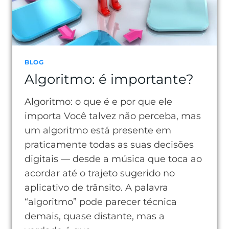
BLOG
Algoritmo: é importante?
Algoritmo: o que é e por que ele
importa Você talvez não perceba, mas
um algoritmo está presente em
praticamente todas as suas decisões
digitais — desde a música que toca ao
acordar até o trajeto sugerido no
aplicativo de trânsito. A palavra
“algoritmo” pode parecer técnica
demais, quase distante, mas a