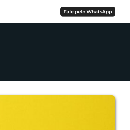
Fale pelo WhatsApp