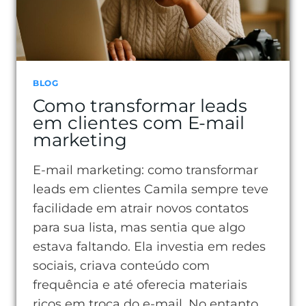
BLOG
Como transformar leads
em clientes com E-mail
marketing
E-mail marketing: como transformar
leads em clientes Camila sempre teve
facilidade em atrair novos contatos
para sua lista, mas sentia que algo
estava faltando. Ela investia em redes
sociais, criava conteúdo com
frequência e até oferecia materiais
ricos em troca do e-mail. No entanto,