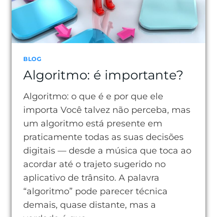
BLOG
Algoritmo: é importante?
Algoritmo: o que é e por que ele
importa Você talvez não perceba, mas
um algoritmo está presente em
praticamente todas as suas decisões
digitais — desde a música que toca ao
acordar até o trajeto sugerido no
aplicativo de trânsito. A palavra
“algoritmo” pode parecer técnica
demais, quase distante, mas a