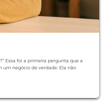
” Essa foi a primeira pergunta que a
em um negócio de verdade. Ela não