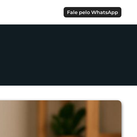
Fale pelo WhatsApp