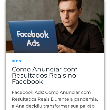
BLOG
Como Anunciar com
Resultados Reais no
Facebook
Facebook Ads: Como Anunciar com
Resultados Reais Durante a pandemia,
a Ana decidiu transformar sua paixão