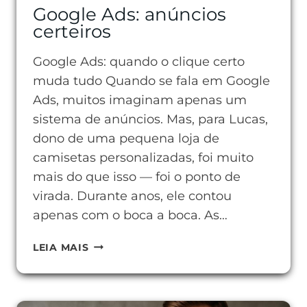
Google Ads: anúncios
certeiros
Google Ads: quando o clique certo
muda tudo Quando se fala em Google
Ads, muitos imaginam apenas um
sistema de anúncios. Mas, para Lucas,
dono de uma pequena loja de
camisetas personalizadas, foi muito
mais do que isso — foi o ponto de
virada. Durante anos, ele contou
apenas com o boca a boca. As…
GOOGLE
LEIA MAIS
ADS:
ANÚNCIOS
CERTEIROS