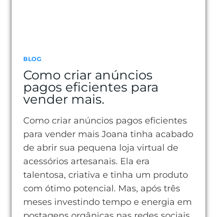
BLOG
Como criar anúncios
pagos eficientes para
vender mais.
Como criar anúncios pagos eficientes
para vender mais Joana tinha acabado
de abrir sua pequena loja virtual de
acessórios artesanais. Ela era
talentosa, criativa e tinha um produto
com ótimo potencial. Mas, após três
meses investindo tempo e energia em
postagens orgânicas nas redes sociais,