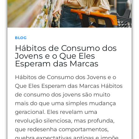
BLOG
Hábitos de Consumo dos
Jovens e o Que Eles
Esperam das Marcas
Hábitos de Consumo dos Jovens e o
Que Eles Esperam das Marcas Hábitos
de consumo dos jovens são muito
mais do que uma simples mudança
geracional. Eles revelam uma
revolução silenciosa, mas profunda,
que redesenha comportamentos,
quebra expectativas antigas e impõe