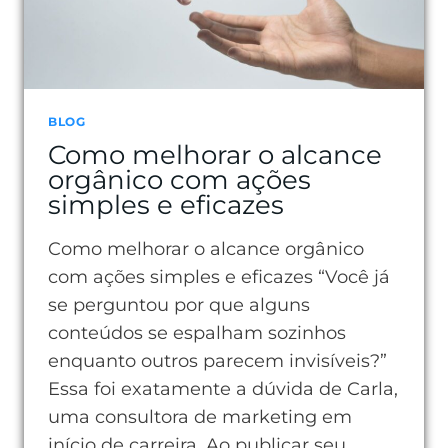
BLOG
Como melhorar o alcance
orgânico com ações
simples e eficazes
Como melhorar o alcance orgânico
com ações simples e eficazes “Você já
se perguntou por que alguns
conteúdos se espalham sozinhos
enquanto outros parecem invisíveis?”
Essa foi exatamente a dúvida de Carla,
uma consultora de marketing em
início de carreira. Ao publicar seu