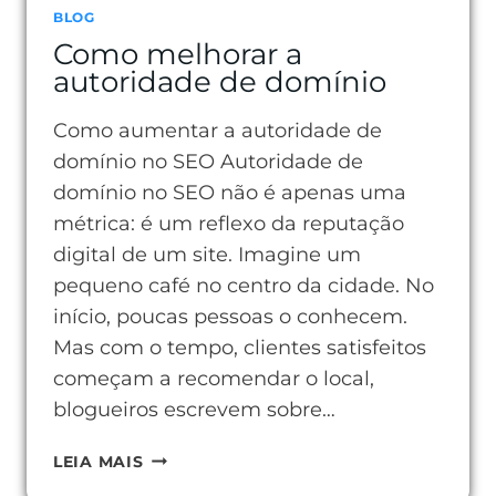
BLOG
Como melhorar a
autoridade de domínio
Como aumentar a autoridade de
domínio no SEO Autoridade de
domínio no SEO não é apenas uma
métrica: é um reflexo da reputação
digital de um site. Imagine um
pequeno café no centro da cidade. No
início, poucas pessoas o conhecem.
Mas com o tempo, clientes satisfeitos
começam a recomendar o local,
blogueiros escrevem sobre…
COMO
LEIA MAIS
MELHORAR