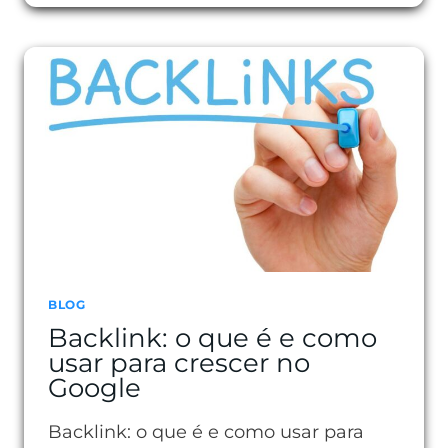
A
AUTORIDADE
DE
DOMÍNIO
BLOG
Backlink: o que é e como
usar para crescer no
Google
Backlink: o que é e como usar para