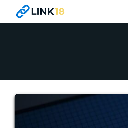
Pular
para
o
Conteúdo