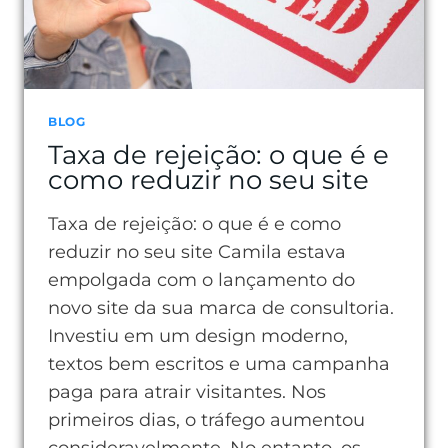
BLOG
Taxa de rejeição: o que é e
como reduzir no seu site
Taxa de rejeição: o que é e como
reduzir no seu site Camila estava
empolgada com o lançamento do
novo site da sua marca de consultoria.
Investiu em um design moderno,
textos bem escritos e uma campanha
paga para atrair visitantes. Nos
primeiros dias, o tráfego aumentou