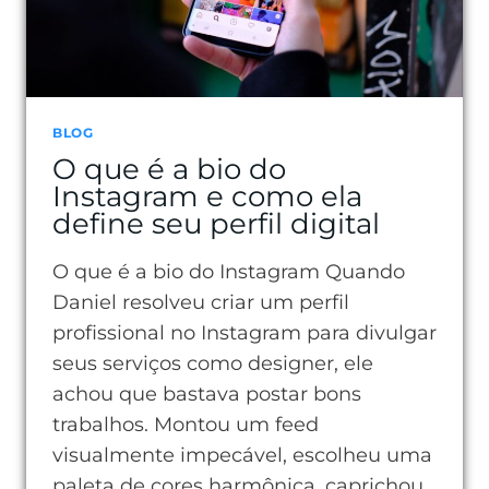
BLOG
O que é a bio do
Instagram e como ela
define seu perfil digital
O que é a bio do Instagram Quando
Daniel resolveu criar um perfil
profissional no Instagram para divulgar
seus serviços como designer, ele
achou que bastava postar bons
trabalhos. Montou um feed
visualmente impecável, escolheu uma
paleta de cores harmônica, caprichou