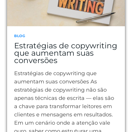
BLOG
Estratégias de copywriting
que aumentam suas
conversões
Estratégias de copywriting que
aumentam suas conversões As
estratégias de copywriting não são
apenas técnicas de escrita — elas são
a chave para transformar leitores em
clientes e mensagens em resultados.
Em um cenário onde a atenção vale
ouro, saber como estruturar uma