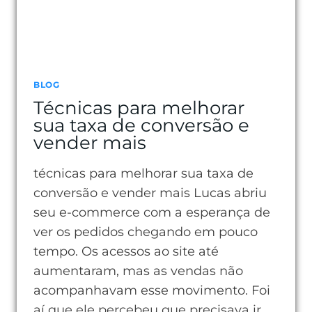
BLOG
Técnicas para melhorar
sua taxa de conversão e
vender mais
técnicas para melhorar sua taxa de
conversão e vender mais Lucas abriu
seu e-commerce com a esperança de
ver os pedidos chegando em pouco
tempo. Os acessos ao site até
aumentaram, mas as vendas não
acompanhavam esse movimento. Foi
aí que ele percebeu que precisava ir