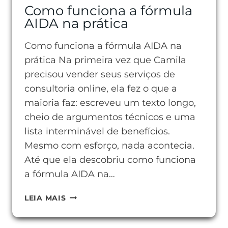
Como funciona a fórmula
AIDA na prática
Como funciona a fórmula AIDA na
prática Na primeira vez que Camila
precisou vender seus serviços de
consultoria online, ela fez o que a
maioria faz: escreveu um texto longo,
cheio de argumentos técnicos e uma
lista interminável de benefícios.
Mesmo com esforço, nada acontecia.
Até que ela descobriu como funciona
a fórmula AIDA na…
COMO
LEIA MAIS
FUNCIONA
A