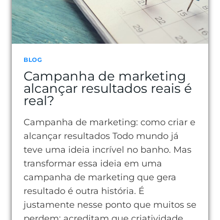
BLOG
Campanha de marketing
alcançar resultados reais é
real?
Campanha de marketing: como criar e
alcançar resultados Todo mundo já
teve uma ideia incrível no banho. Mas
transformar essa ideia em uma
campanha de marketing que gera
resultado é outra história. É
justamente nesse ponto que muitos se
perdem: acreditam que criatividade