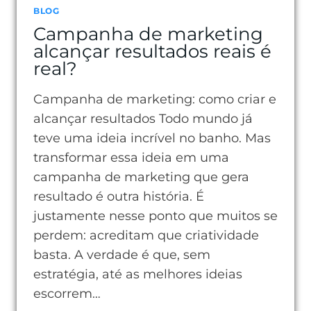
BLOG
Campanha de marketing
alcançar resultados reais é
real?
Campanha de marketing: como criar e
alcançar resultados Todo mundo já
teve uma ideia incrível no banho. Mas
transformar essa ideia em uma
campanha de marketing que gera
resultado é outra história. É
justamente nesse ponto que muitos se
perdem: acreditam que criatividade
basta. A verdade é que, sem
estratégia, até as melhores ideias
escorrem…