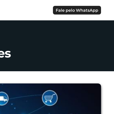
Fale pelo WhatsApp
es