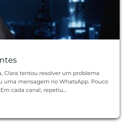
entes
, Clara tentou resolver um problema
nviou uma mensagem no WhatsApp. Pouco
 Em cada canal, repetiu…