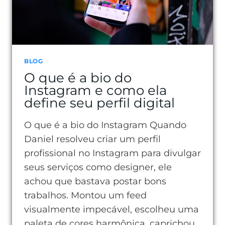
BLOG
O que é a bio do
Instagram e como ela
define seu perfil digital
O que é a bio do Instagram Quando
Daniel resolveu criar um perfil
profissional no Instagram para divulgar
seus serviços como designer, ele
achou que bastava postar bons
trabalhos. Montou um feed
visualmente impecável, escolheu uma
paleta de cores harmônica, caprichou