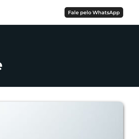
Fale pelo WhatsApp
e