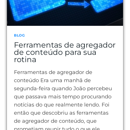
BLOG
Ferramentas de agregador
de conteúdo para sua
rotina
Ferramentas de agregador de
conteúdo Era uma manhã de
segunda-feira quando João percebeu
que passava mais tempo procurando
notícias do que realmente lendo. Foi
então que descobriu as ferramentas
de agregador de conteúdo, que
prometiam reunir tudo o que ele