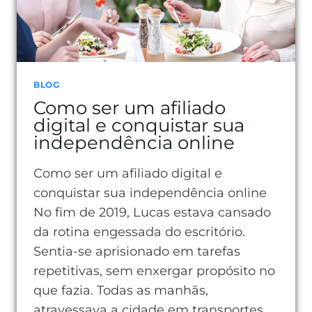
BLOG
Como ser um afiliado
digital e conquistar sua
independência online
Como ser um afiliado digital e
conquistar sua independência online
No fim de 2019, Lucas estava cansado
da rotina engessada do escritório.
Sentia-se aprisionado em tarefas
repetitivas, sem enxergar propósito no
que fazia. Todas as manhãs,
atravessava a cidade em transportes