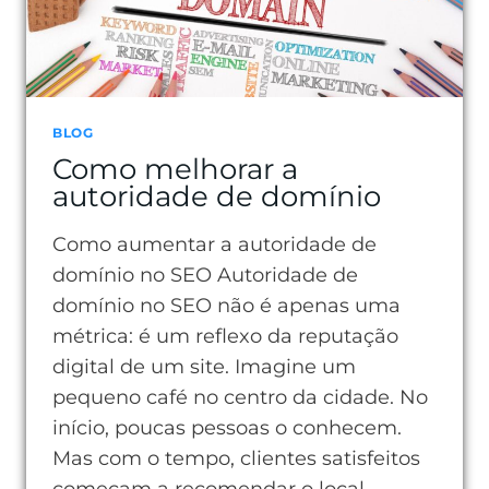
BLOG
Como melhorar a
autoridade de domínio
Como aumentar a autoridade de
domínio no SEO Autoridade de
domínio no SEO não é apenas uma
métrica: é um reflexo da reputação
digital de um site. Imagine um
pequeno café no centro da cidade. No
início, poucas pessoas o conhecem.
Mas com o tempo, clientes satisfeitos