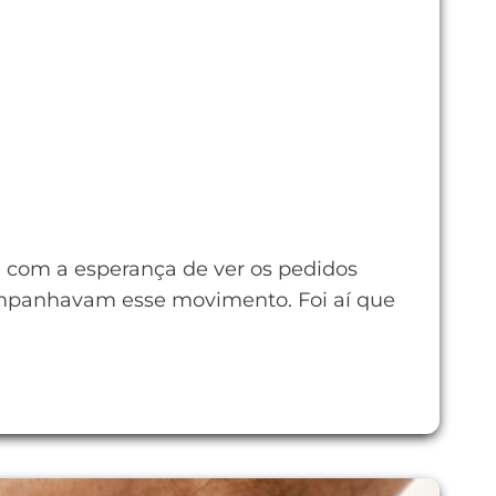
 com a esperança de ver os pedidos
mpanhavam esse movimento. Foi aí que