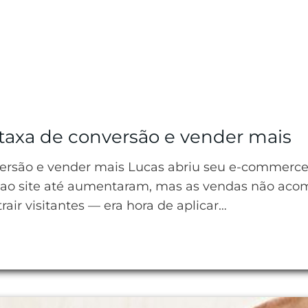
 taxa de conversão e vender mais
versão e vender mais Lucas abriu seu e-commerce
ao site até aumentaram, mas as vendas não aco
rair visitantes — era hora de aplicar…