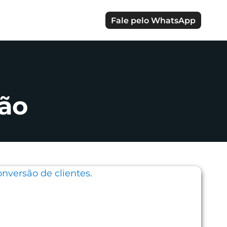
Fale pelo WhatsApp
ão