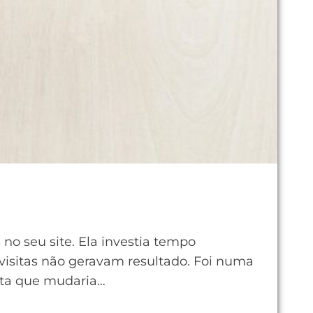
no seu site. Ela investia tempo
visitas não geravam resultado. Foi numa
nta que mudaria…