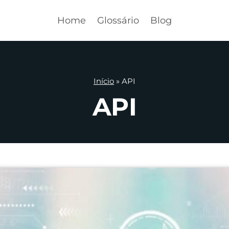
Home
Glossário
Blog
Início
»
API
API