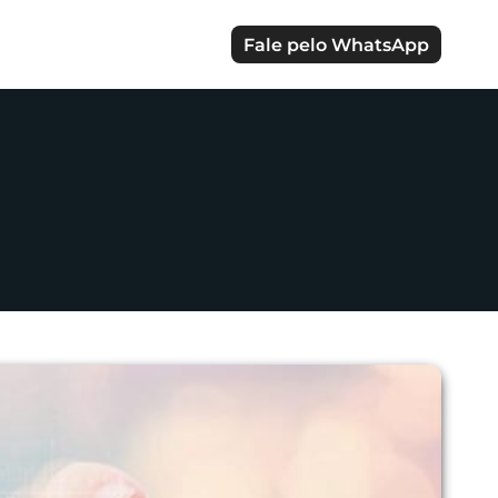
Fale pelo WhatsApp