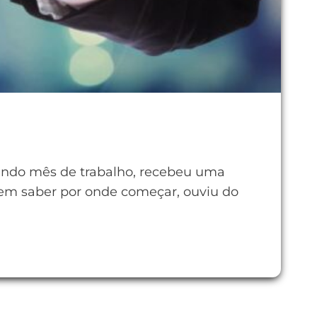
egundo mês de trabalho, recebeu uma
Sem saber por onde começar, ouviu do