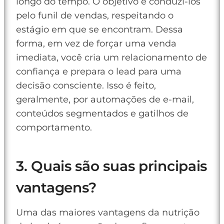
longo do tempo. O objetivo é conduzi-los
pelo funil de vendas, respeitando o
estágio em que se encontram. Dessa
forma, em vez de forçar uma venda
imediata, você cria um relacionamento de
confiança e prepara o lead para uma
decisão consciente. Isso é feito,
geralmente, por automações de e-mail,
conteúdos segmentados e gatilhos de
comportamento.
3. Quais são suas principais
vantagens?
Uma das maiores vantagens da nutrição