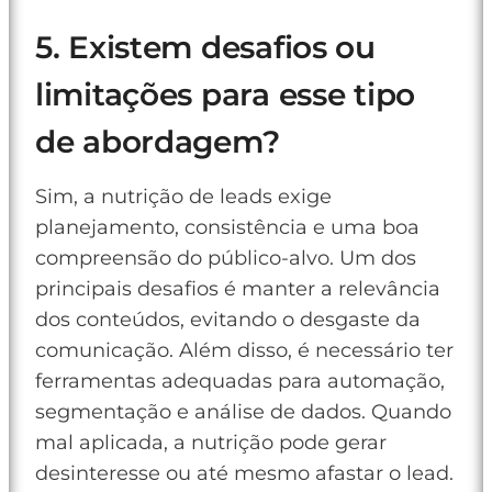
5. Existem desafios ou
limitações para esse tipo
de abordagem?
Sim, a nutrição de leads exige
planejamento, consistência e uma boa
compreensão do público-alvo. Um dos
principais desafios é manter a relevância
dos conteúdos, evitando o desgaste da
comunicação. Além disso, é necessário ter
ferramentas adequadas para automação,
segmentação e análise de dados. Quando
mal aplicada, a nutrição pode gerar
desinteresse ou até mesmo afastar o lead.