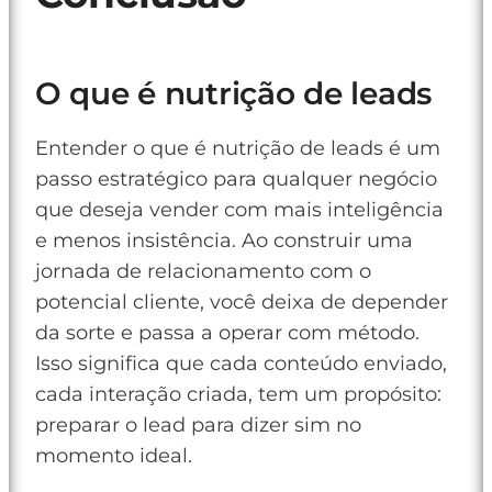
O que é nutrição de leads
Entender o que é nutrição de leads é um
passo estratégico para qualquer negócio
que deseja vender com mais inteligência
e menos insistência. Ao construir uma
jornada de relacionamento com o
potencial cliente, você deixa de depender
da sorte e passa a operar com método.
Isso significa que cada conteúdo enviado,
cada interação criada, tem um propósito:
preparar o lead para dizer sim no
momento ideal.