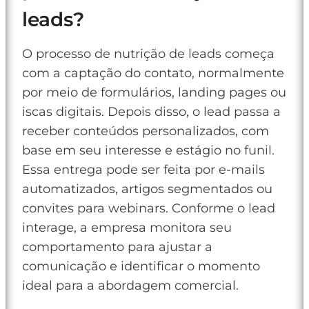
leads?
O processo de nutrição de leads começa
com a captação do contato, normalmente
por meio de formulários, landing pages ou
iscas digitais. Depois disso, o lead passa a
receber conteúdos personalizados, com
base em seu interesse e estágio no funil.
Essa entrega pode ser feita por e-mails
automatizados, artigos segmentados ou
convites para webinars. Conforme o lead
interage, a empresa monitora seu
comportamento para ajustar a
comunicação e identificar o momento
ideal para a abordagem comercial.