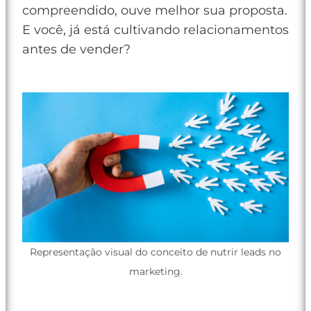
compreendido, ouve melhor sua proposta.
E você, já está cultivando relacionamentos
antes de vender?
Representação visual do conceito de nutrir leads no
marketing.