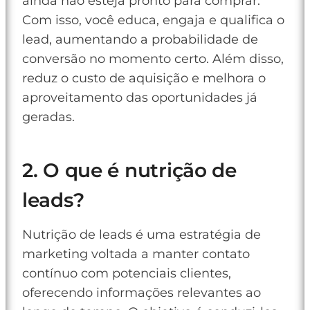
ainda não esteja pronto para comprar.
Com isso, você educa, engaja e qualifica o
lead, aumentando a probabilidade de
conversão no momento certo. Além disso,
reduz o custo de aquisição e melhora o
aproveitamento das oportunidades já
geradas.
2. O que é nutrição de
leads?
Nutrição de leads é uma estratégia de
marketing voltada a manter contato
contínuo com potenciais clientes,
oferecendo informações relevantes ao