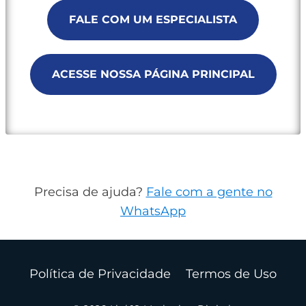
FALE COM UM ESPECIALISTA
ACESSE NOSSA PÁGINA PRINCIPAL
Precisa de ajuda?
Fale com a gente no
WhatsApp
Política de Privacidade
Termos de Uso