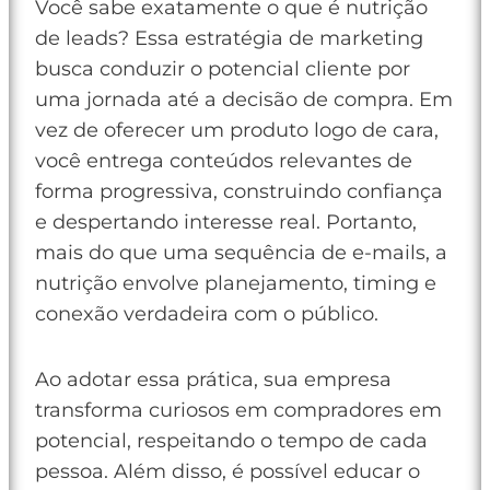
Você sabe exatamente o que é nutrição
de leads? Essa estratégia de marketing
busca conduzir o potencial cliente por
uma jornada até a decisão de compra. Em
vez de oferecer um produto logo de cara,
você entrega conteúdos relevantes de
forma progressiva, construindo confiança
e despertando interesse real. Portanto,
mais do que uma sequência de e-mails, a
nutrição envolve planejamento, timing e
conexão verdadeira com o público.
Ao adotar essa prática, sua empresa
transforma curiosos em compradores em
potencial, respeitando o tempo de cada
pessoa. Além disso, é possível educar o