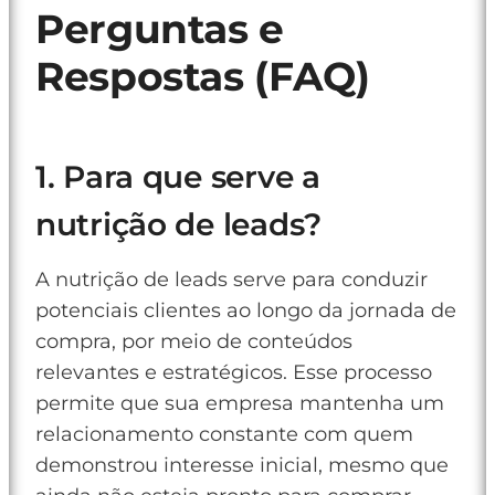
Perguntas e
Respostas (FAQ)
1. Para que serve a
nutrição de leads?
A nutrição de leads serve para conduzir
potenciais clientes ao longo da jornada de
compra, por meio de conteúdos
relevantes e estratégicos. Esse processo
permite que sua empresa mantenha um
relacionamento constante com quem
demonstrou interesse inicial, mesmo que