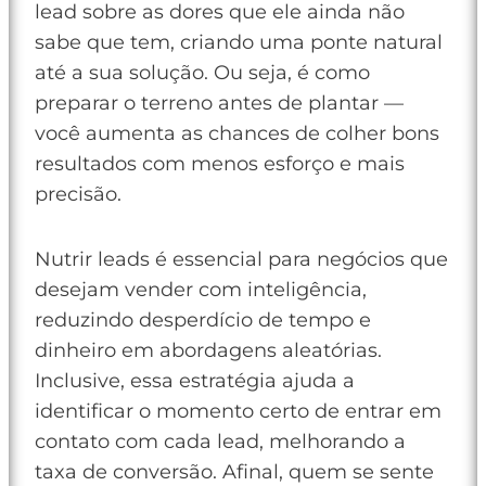
lead sobre as dores que ele ainda não
sabe que tem, criando uma ponte natural
até a sua solução. Ou seja, é como
preparar o terreno antes de plantar —
você aumenta as chances de colher bons
resultados com menos esforço e mais
precisão.
Nutrir leads é essencial para negócios que
desejam vender com inteligência,
reduzindo desperdício de tempo e
dinheiro em abordagens aleatórias.
Inclusive, essa estratégia ajuda a
identificar o momento certo de entrar em
contato com cada lead, melhorando a
taxa de conversão. Afinal, quem se sente