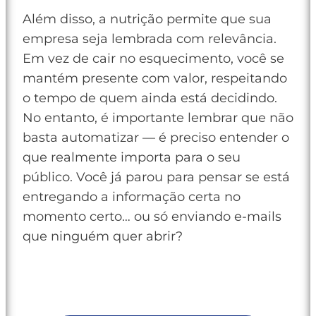
Além disso, a nutrição permite que sua
empresa seja lembrada com relevância.
Em vez de cair no esquecimento, você se
mantém presente com valor, respeitando
o tempo de quem ainda está decidindo.
No entanto, é importante lembrar que não
basta automatizar — é preciso entender o
que realmente importa para o seu
público. Você já parou para pensar se está
entregando a informação certa no
momento certo… ou só enviando e-mails
que ninguém quer abrir?