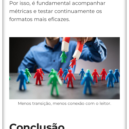
Por isso, é fundamental acompanhar
métricas e testar continuamente os
formatos mais eficazes.
Menos transição, menos conexão com o leitor.
Conclusão