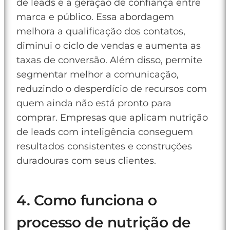
de leads é a geração de confiança entre
marca e público. Essa abordagem
melhora a qualificação dos contatos,
diminui o ciclo de vendas e aumenta as
taxas de conversão. Além disso, permite
segmentar melhor a comunicação,
reduzindo o desperdício de recursos com
quem ainda não está pronto para
comprar. Empresas que aplicam nutrição
de leads com inteligência conseguem
resultados consistentes e construções
duradouras com seus clientes.
4. Como funciona o
processo de nutrição de