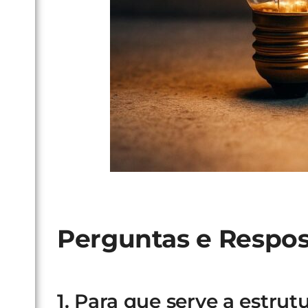
Perguntas e Respos
1. Para que serve a estrut