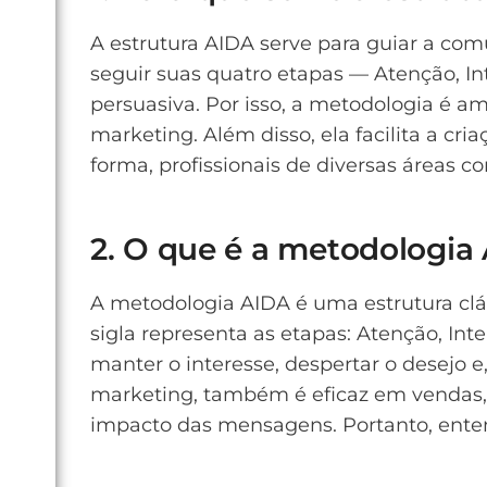
A estrutura AIDA serve para guiar a com
seguir suas quatro etapas — Atenção, In
persuasiva. Por isso, a metodologia é a
marketing. Além disso, ela facilita a c
forma, profissionais de diversas áreas
2. O que é a metodologia
A metodologia AIDA é uma estrutura clá
sigla representa as etapas: Atenção, Int
manter o interesse, despertar o desejo 
marketing, também é eficaz em vendas, di
impacto das mensagens. Portanto, ente