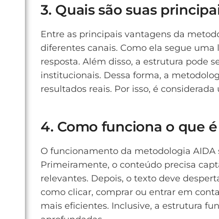
3. Quais são suas princip
Entre as principais vantagens da metod
diferentes canais. Como ela segue uma 
resposta. Além disso, a estrutura pode s
institucionais. Dessa forma, a metodolo
resultados reais. Por isso, é considerad
4. Como funciona o que é
O funcionamento da metodologia AIDA se
Primeiramente, o conteúdo precisa capt
relevantes. Depois, o texto deve desper
como clicar, comprar ou entrar em conta
mais eficientes. Inclusive, a estrutura 