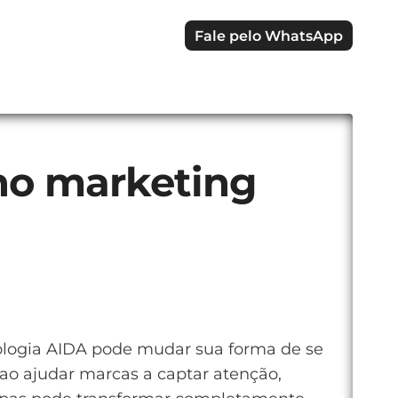
Fale pelo WhatsApp
no marketing
ologia AIDA pode mudar sua forma de se
ao ajudar marcas a captar atenção,