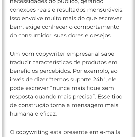
necessidades do público, gerando
conexões reais e resultados mensuráveis.
Isso envolve muito mais do que escrever
bem: exige conhecer o comportamento
do consumidor, suas dores e desejos.
Um bom copywriter empresarial sabe
traduzir características de produtos em
benefícios percebidos. Por exemplo, ao
invés de dizer “temos suporte 24h”, ele
pode escrever “nunca mais fique sem
resposta quando mais precisa”. Esse tipo
de construção torna a mensagem mais
humana e eficaz.
O copywriting está presente em e‑mails