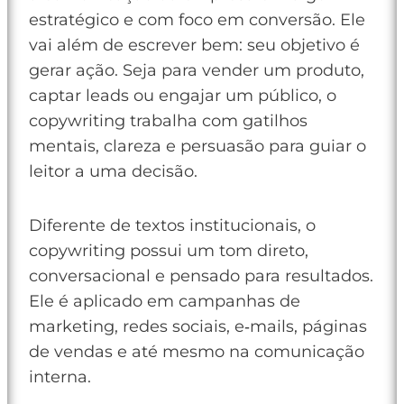
estratégico e com foco em conversão. Ele
vai além de escrever bem: seu objetivo é
gerar ação. Seja para vender um produto,
captar leads ou engajar um público, o
copywriting trabalha com gatilhos
mentais, clareza e persuasão para guiar o
leitor a uma decisão.
Diferente de textos institucionais, o
copywriting possui um tom direto,
conversacional e pensado para resultados.
Ele é aplicado em campanhas de
marketing, redes sociais, e‑mails, páginas
de vendas e até mesmo na comunicação
interna.