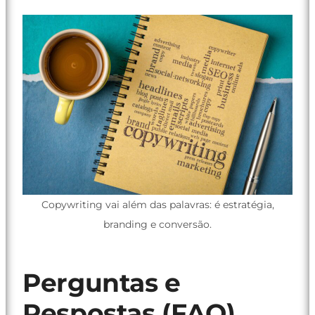
Copywriting vai além das palavras: é estratégia,
branding e conversão.
Perguntas e
Respostas (FAQ)