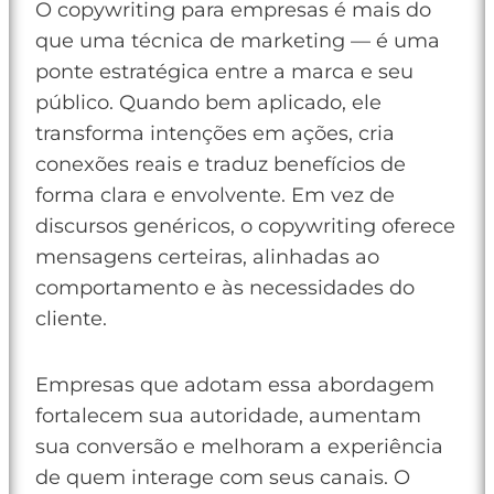
O copywriting para empresas é mais do
que uma técnica de marketing — é uma
ponte estratégica entre a marca e seu
público. Quando bem aplicado, ele
transforma intenções em ações, cria
conexões reais e traduz benefícios de
forma clara e envolvente. Em vez de
discursos genéricos, o copywriting oferece
mensagens certeiras, alinhadas ao
comportamento e às necessidades do
cliente.
Empresas que adotam essa abordagem
fortalecem sua autoridade, aumentam
sua conversão e melhoram a experiência
de quem interage com seus canais. O