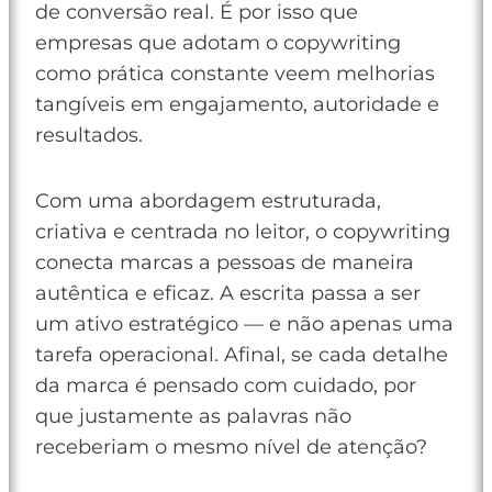
de conversão real. É por isso que
empresas que adotam o copywriting
como prática constante veem melhorias
tangíveis em engajamento, autoridade e
resultados.
Com uma abordagem estruturada,
criativa e centrada no leitor, o copywriting
conecta marcas a pessoas de maneira
autêntica e eficaz. A escrita passa a ser
um ativo estratégico — e não apenas uma
tarefa operacional. Afinal, se cada detalhe
da marca é pensado com cuidado, por
que justamente as palavras não
receberiam o mesmo nível de atenção?