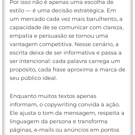
Por isso não é apenas uma escolha de
estilo — é uma decisão estratégica. Em
um mercado cada vez mais barulhento, a
capacidade de se comunicar com clareza,
empatia e persuasão se tornou uma
vantagem competitiva. Nesse cenário, a
escrita deixa de ser informativa e passa a
ser intencional: cada palavra carrega um
propósito, cada frase aproxima a marca de
seu público ideal.
Enquanto muitos textos apenas
informam, o copywriting convida à ação.
Ele ajusta o tom da mensagem, respeita a
linguagem da persona e transforma
páginas, e‑mails ou anúncios em pontos