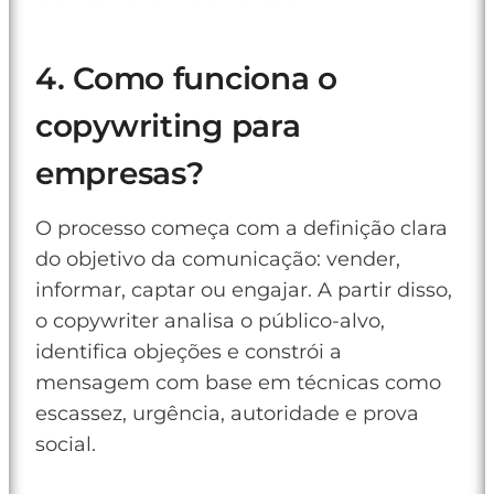
4. Como funciona o
copywriting para
empresas?
O processo começa com a definição clara
do objetivo da comunicação: vender,
informar, captar ou engajar. A partir disso,
o copywriter analisa o público-alvo,
identifica objeções e constrói a
mensagem com base em técnicas como
escassez, urgência, autoridade e prova
social.