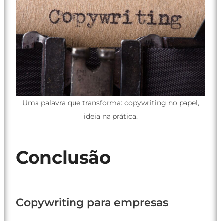
Uma palavra que transforma: copywriting no papel,
ideia na prática.
Conclusão
Copywriting para empresas