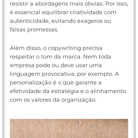
resistir a abordagens mais óbvias. Por isso,
é essencial equilibrar criatividade com
autenticidade, evitando exageros ou
falsas promessas.
Além disso, o copywriting precisa
respeitar o tom da marca. Nem toda
empresa pode ou deve usar uma
linguagem provocativa, por exemplo. A
personalização é o que garante a
efetividade da estratégia e o alinhamento
com os valores da organização.