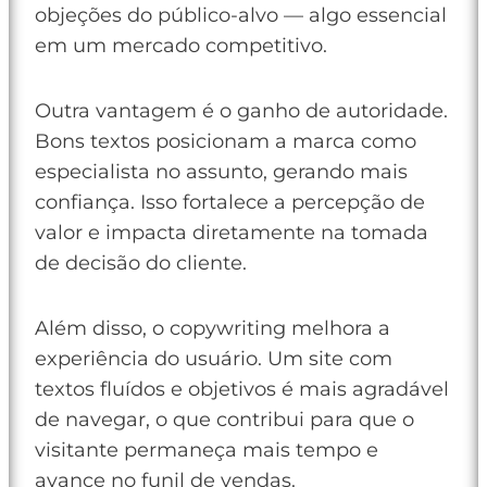
objeções do público-alvo — algo essencial
em um mercado competitivo.
Outra vantagem é o ganho de autoridade.
Bons textos posicionam a marca como
especialista no assunto, gerando mais
confiança. Isso fortalece a percepção de
valor e impacta diretamente na tomada
de decisão do cliente.
Além disso, o copywriting melhora a
experiência do usuário. Um site com
textos fluídos e objetivos é mais agradável
de navegar, o que contribui para que o
visitante permaneça mais tempo e
avance no funil de vendas.