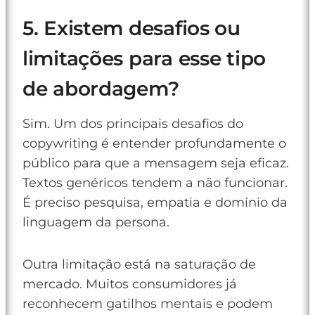
5. Existem desafios ou
limitações para esse tipo
de abordagem?
Sim. Um dos principais desafios do
copywriting é entender profundamente o
público para que a mensagem seja eficaz.
Textos genéricos tendem a não funcionar.
É preciso pesquisa, empatia e domínio da
linguagem da persona.
Outra limitação está na saturação de
mercado. Muitos consumidores já
reconhecem gatilhos mentais e podem