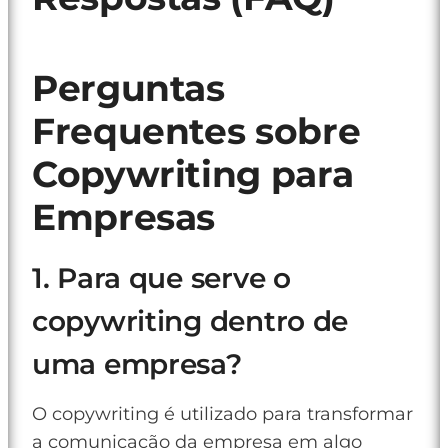
Perguntas
Frequentes sobre
Copywriting para
Empresas
1. Para que serve o
copywriting dentro de
uma empresa?
O copywriting é utilizado para transformar
a comunicação da empresa em algo