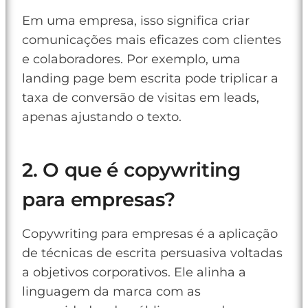
Em uma empresa, isso significa criar
comunicações mais eficazes com clientes
e colaboradores. Por exemplo, uma
landing page bem escrita pode triplicar a
taxa de conversão de visitas em leads,
apenas ajustando o texto.
2. O que é copywriting
para empresas?
Copywriting para empresas é a aplicação
de técnicas de escrita persuasiva voltadas
a objetivos corporativos. Ele alinha a
linguagem da marca com as