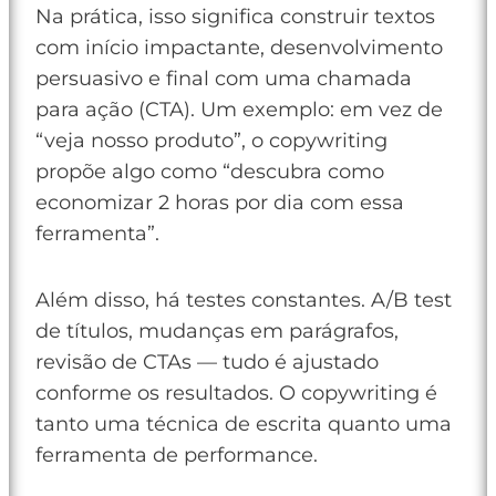
Na prática, isso significa construir textos
com início impactante, desenvolvimento
persuasivo e final com uma chamada
para ação (CTA). Um exemplo: em vez de
“veja nosso produto”, o copywriting
propõe algo como “descubra como
economizar 2 horas por dia com essa
ferramenta”.
Além disso, há testes constantes. A/B test
de títulos, mudanças em parágrafos,
revisão de CTAs — tudo é ajustado
conforme os resultados. O copywriting é
tanto uma técnica de escrita quanto uma
ferramenta de performance.