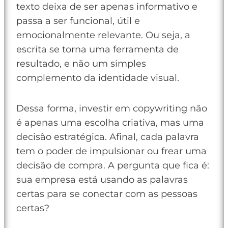
texto deixa de ser apenas informativo e
passa a ser funcional, útil e
emocionalmente relevante. Ou seja, a
escrita se torna uma ferramenta de
resultado, e não um simples
complemento da identidade visual.
Dessa forma, investir em copywriting não
é apenas uma escolha criativa, mas uma
decisão estratégica. Afinal, cada palavra
tem o poder de impulsionar ou frear uma
decisão de compra. A pergunta que fica é:
sua empresa está usando as palavras
certas para se conectar com as pessoas
certas?