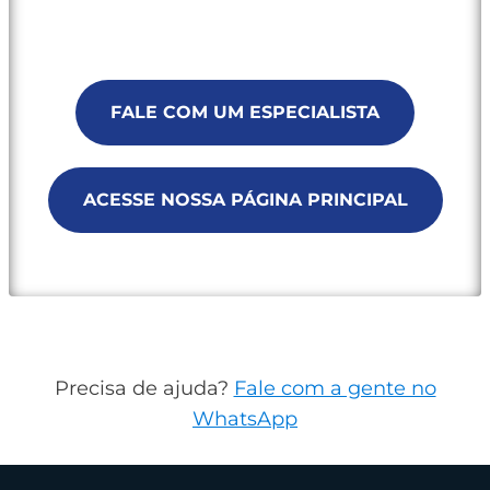
FALE COM UM ESPECIALISTA
ACESSE NOSSA PÁGINA PRINCIPAL
Precisa de ajuda?
Fale com a gente no
WhatsApp