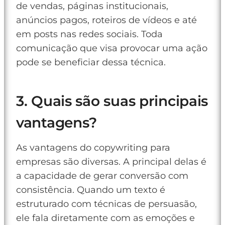
de vendas, páginas institucionais,
anúncios pagos, roteiros de vídeos e até
em posts nas redes sociais. Toda
comunicação que visa provocar uma ação
pode se beneficiar dessa técnica.
3. Quais são suas principais
vantagens?
As vantagens do copywriting para
empresas são diversas. A principal delas é
a capacidade de gerar conversão com
consistência. Quando um texto é
estruturado com técnicas de persuasão,
ele fala diretamente com as emoções e