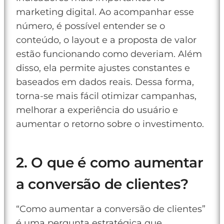
marketing digital. Ao acompanhar esse
número, é possível entender se o
conteúdo, o layout e a proposta de valor
estão funcionando como deveriam. Além
disso, ela permite ajustes constantes e
baseados em dados reais. Dessa forma,
torna-se mais fácil otimizar campanhas,
melhorar a experiência do usuário e
aumentar o retorno sobre o investimento.
2. O que é como aumentar
a conversão de clientes?
“Como aumentar a conversão de clientes”
é uma pergunta estratégica que