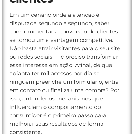
Em um cenário onde a atenção é
disputada segundo a segundo, saber
como aumentar a conversão de clientes
se tornou uma vantagem competitiva.
Não basta atrair visitantes para o seu site
ou redes sociais — é preciso transformar
esse interesse em ação. Afinal, de que
adianta ter mil acessos por dia se
ninguém preenche um formulário, entra
em contato ou finaliza uma compra? Por
isso, entender os mecanismos que
influenciam o comportamento do
consumidor é o primeiro passo para
melhorar seus resultados de forma
consistente.