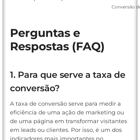
Conversão de
Perguntas e
Respostas (FAQ)
1. Para que serve a taxa de
conversão?
A taxa de conversão serve para medir a
eficiência de uma ação de marketing ou
de uma página em transformar visitantes
em leads ou clientes. Por isso, é um dos
indicadores mais importantes no