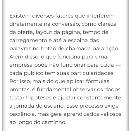
Existem diversos fatores que interferem
diretamente na conversão, como clareza
da oferta, layout da página, tempo de
carregamento e até a escolha das
palavras no botão de chamada para ação.
Além disso, o que funciona para uma
empresa pode não funcionar para outra —
cada público tem suas particularidades.
Por isso, mais do que aplicar fórmulas
prontas, é fundamental observar os dados,
testar hipóteses e ajustar constantemente
a jornada do usuário. Esse processo exige
paciência, mas gera aprendizados valiosos
ao longo do caminho.