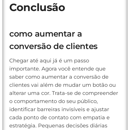
Conclusão
como aumentar a
conversão de clientes
Chegar até aqui já é um passo
importante. Agora você entende que
saber como aumentar a conversão de
clientes vai além de mudar um botão ou
alterar uma cor. Trata-se de compreender
o comportamento do seu público,
identificar barreiras invisíveis e ajustar
cada ponto de contato com empatia e
estratégia. Pequenas decisões diárias