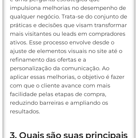
impulsiona melhorias no desempenho de
qualquer negócio. Trata-se do conjunto de
práticas e decisões que visam transformar
mais visitantes ou leads em compradores
ativos. Esse processo envolve desde o
ajuste de elementos visuais no site até o
refinamento das ofertas e a
personalização da comunicação. Ao
aplicar essas melhorias, o objetivo é fazer
com que o cliente avance com mais
facilidade pelas etapas de compra,
reduzindo barreiras e ampliando os
resultados.
3. Quais são suas principais