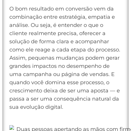
O bom resultado em conversão vem da
combinação entre estratégia, empatia e
análise. Ou seja, é entender o que o
cliente realmente precisa, oferecer a
solução de forma clara e acompanhar
como ele reage a cada etapa do processo.
Assim, pequenas mudanças podem gerar
grandes impactos no desempenho de
uma campanha ou página de vendas. E
quando você domina esse processo, o
crescimento deixa de ser uma aposta — e
passa a ser uma consequência natural da
sua evolução digital.