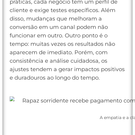
práticas, cada negócio tem um perfil de
cliente e exige testes específicos. Além
disso, mudanças que melhoram a
conversão em um canal podem não
funcionar em outro. Outro ponto é o
tempo: muitas vezes os resultados não
aparecem de imediato. Porém, com
consistência e análise cuidadosa, os
ajustes tendem a gerar impactos positivos
e duradouros ao longo do tempo.
A empatia e a cl