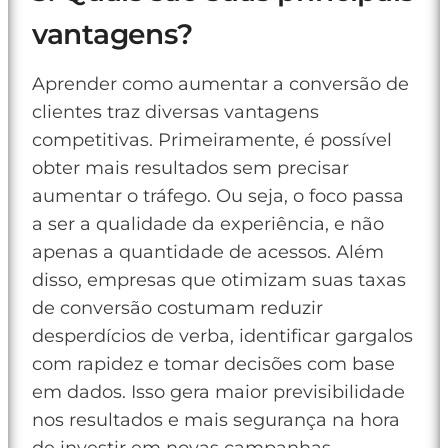
vantagens?
Aprender como aumentar a conversão de
clientes traz diversas vantagens
competitivas. Primeiramente, é possível
obter mais resultados sem precisar
aumentar o tráfego. Ou seja, o foco passa
a ser a qualidade da experiência, e não
apenas a quantidade de acessos. Além
disso, empresas que otimizam suas taxas
de conversão costumam reduzir
desperdícios de verba, identificar gargalos
com rapidez e tomar decisões com base
em dados. Isso gera maior previsibilidade
nos resultados e mais segurança na hora