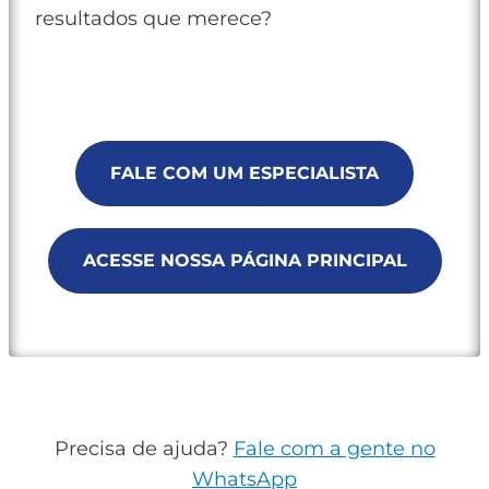
resultados que merece?
FALE COM UM ESPECIALISTA
ACESSE NOSSA PÁGINA PRINCIPAL
Precisa de ajuda?
Fale com a gente no
WhatsApp