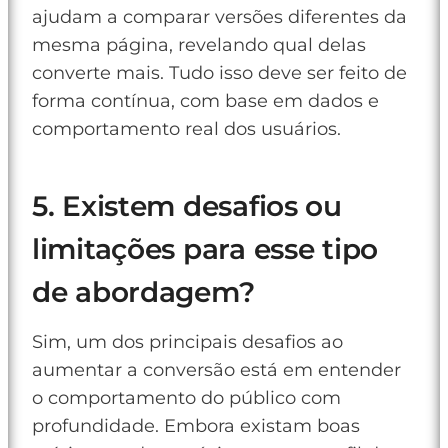
ajudam a comparar versões diferentes da
mesma página, revelando qual delas
converte mais. Tudo isso deve ser feito de
forma contínua, com base em dados e
comportamento real dos usuários.
5. Existem desafios ou
limitações para esse tipo
de abordagem?
Sim, um dos principais desafios ao
aumentar a conversão está em entender
o comportamento do público com
profundidade. Embora existam boas