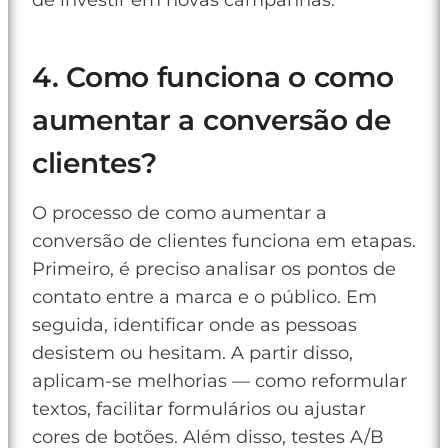
de investir em novas campanhas.
4. Como funciona o como
aumentar a conversão de
clientes?
O processo de como aumentar a
conversão de clientes funciona em etapas.
Primeiro, é preciso analisar os pontos de
contato entre a marca e o público. Em
seguida, identificar onde as pessoas
desistem ou hesitam. A partir disso,
aplicam-se melhorias — como reformular
textos, facilitar formulários ou ajustar
cores de botões. Além disso, testes A/B