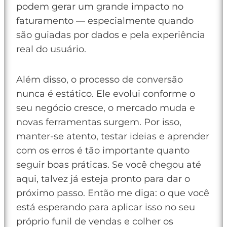
podem gerar um grande impacto no
faturamento — especialmente quando
são guiadas por dados e pela experiência
real do usuário.
Além disso, o processo de conversão
nunca é estático. Ele evolui conforme o
seu negócio cresce, o mercado muda e
novas ferramentas surgem. Por isso,
manter-se atento, testar ideias e aprender
com os erros é tão importante quanto
seguir boas práticas. Se você chegou até
aqui, talvez já esteja pronto para dar o
próximo passo. Então me diga: o que você
está esperando para aplicar isso no seu
próprio funil de vendas e colher os