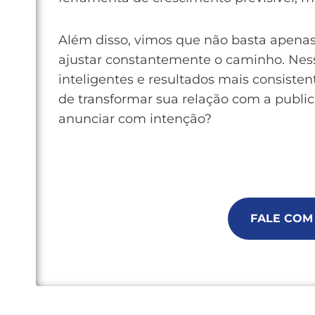
Além disso, vimos que não basta apenas 
ajustar constantemente o caminho. Ness
inteligentes e resultados mais consisten
de transformar sua relação com a public
anunciar com intenção?
FALE COM