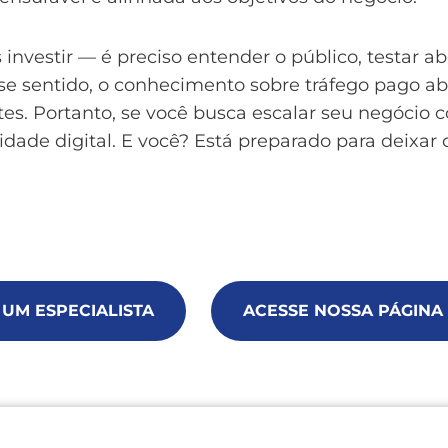
investir — é preciso entender o público, testar
e sentido, o conhecimento sobre tráfego pago ab
tes. Portanto, se você busca escalar seu negócio c
idade digital. E você? Está preparado para deixar
 UM ESPECIALISTA
ACESSE NOSSA PÁGINA 