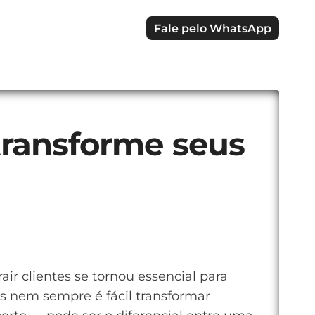
Fale pelo WhatsApp
 transforme seus
r clientes se tornou essencial para
as nem sempre é fácil transformar