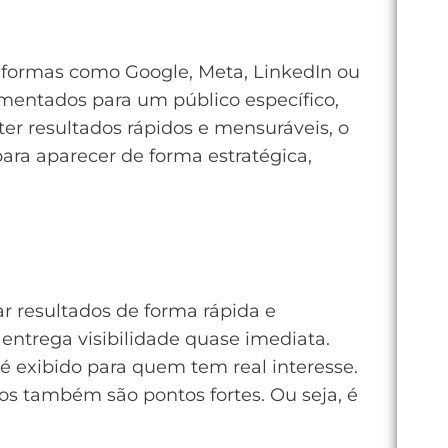
ataformas como Google, Meta, LinkedIn ou
gmentados para um público específico,
ter resultados rápidos e mensuráveis, o
para aparecer de forma estratégica,
r resultados de forma rápida e
 entrega visibilidade quase imediata.
 exibido para quem tem real interesse.
os também são pontos fortes. Ou seja, é