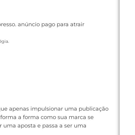
gia.
o que apenas impulsionar uma publicação
ansforma a forma como sua marca se
r uma aposta e passa a ser uma