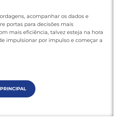
 abordagens, acompanhar os dados e
re portas para decisões mais
om mais eficiência, talvez esteja na hora
 de impulsionar por impulso e começar a
PRINCIPAL